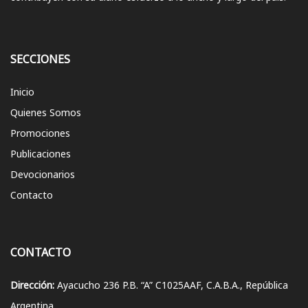
SECCIONES
Inicio
Quienes Somos
Promociones
Publicaciones
Devocionarios
Contacto
CONTACTO
Dirección:
Ayacucho 236 P.B. “A” C1025AAF, C.A.B.A., República
Argentina.