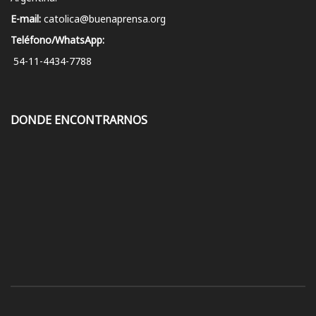
E-mail:
catolica@buenaprensa.org
Teléfono/WhatsApp:
54-11-4434-7788
DONDE ENCONTRARNOS