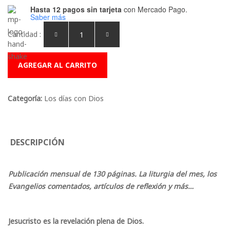
Hasta 12 pagos sin tarjeta
con Mercado Pago.
Saber más
Cantidad :
AGREGAR AL CARRITO
Categoría:
Los días con Dios
DESCRIPCIÓN
Publicación mensual de 130 páginas. La liturgia del mes, los
Evangelios comentados, artículos de reflexión y más…
Jesucristo es la revelación plena de Dios.