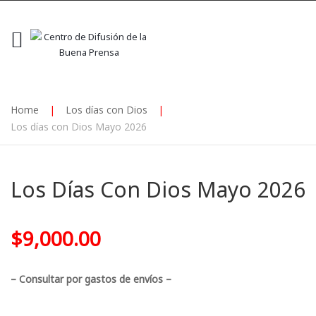
Home
|
Los días con Dios
|
Los días con Dios Mayo 2026
Los Días Con Dios Mayo 2026
$
9,000.00
– Consultar por gastos de envíos –