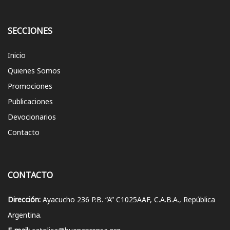
SECCIONES
Inicio
Quienes Somos
Promociones
Publicaciones
Devocionarios
Contacto
CONTACTO
Dirección:
Ayacucho 236 P.B. “A” C1025AAF, C.A.B.A., República
Argentina.