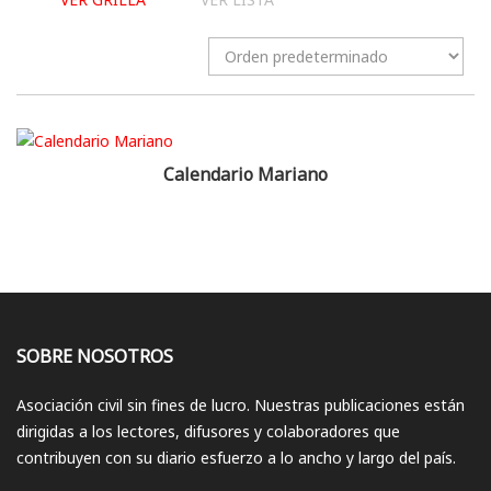
Calendario Mariano
SOBRE NOSOTROS
Asociación civil sin fines de lucro. Nuestras publicaciones están
dirigidas a los lectores, difusores y colaboradores que
contribuyen con su diario esfuerzo a lo ancho y largo del país.