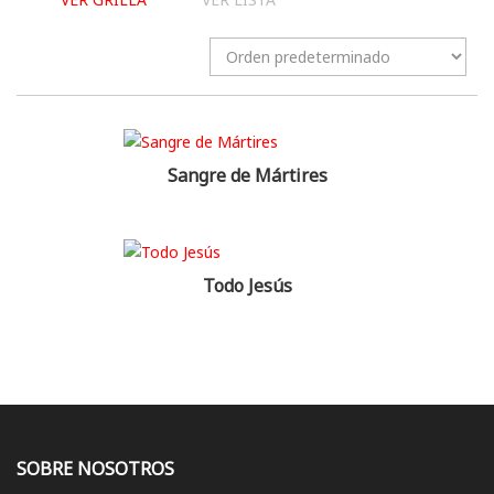
Sangre de Mártires
Todo Jesús
SOBRE NOSOTROS