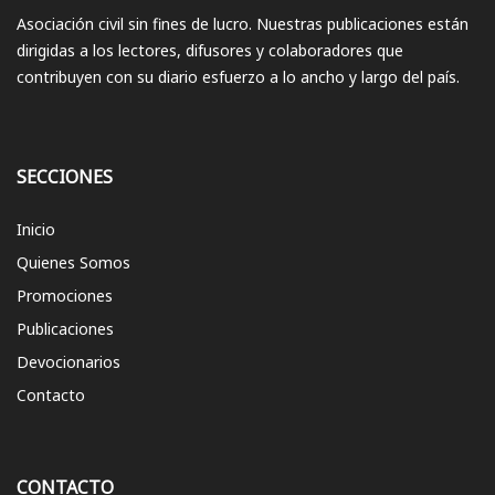
Asociación civil sin fines de lucro. Nuestras publicaciones están
dirigidas a los lectores, difusores y colaboradores que
contribuyen con su diario esfuerzo a lo ancho y largo del país.
SECCIONES
Inicio
Quienes Somos
Promociones
Publicaciones
Devocionarios
Contacto
CONTACTO