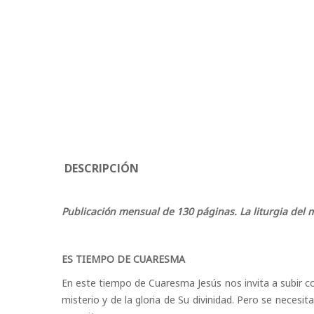
DESCRIPCIÓN
Publicación mensual de 130 páginas. La liturgia del 
ES TIEMPO DE CUARESMA
En este tiempo de Cuaresma Jesús nos invita a subir con
misterio y de la gloria de Su divinidad. Pero se necesit