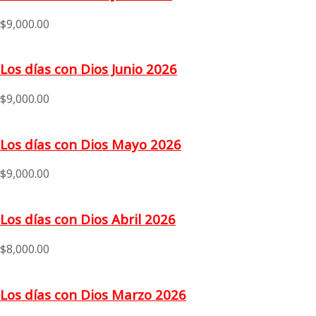
$
9,000.00
Los días con Dios Junio 2026
$
9,000.00
Los días con Dios Mayo 2026
$
9,000.00
Los días con Dios Abril 2026
$
8,000.00
Los días con Dios Marzo 2026