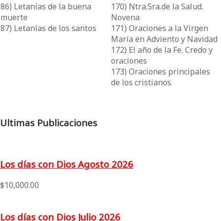
86) Letanías de la buena
170) Ntra.Sra.de la Salud.
muerte
Novena
87) Letanías de los santos
171) Oraciones a la Virgen
María en Adviento y Navidad
172) El año de la Fe. Credo y
oraciones
173) Oraciones principales
de los cristianos
Ultimas Publicaciones
Los días con Dios Agosto 2026
$
10,000.00
Los días con Dios Julio 2026