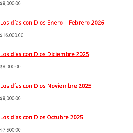
$
8,000.00
Los días con Dios Enero – Febrero 2026
$
16,000.00
Los días con Dios Diciembre 2025
$
8,000.00
Los días con Dios Noviembre 2025
$
8,000.00
Los días con Dios Octubre 2025
$
7,500.00