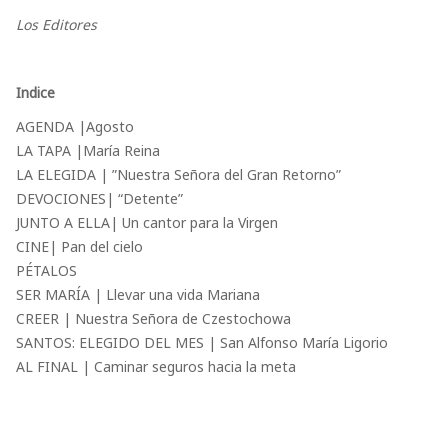
Los Editores
Indice
AGENDA |Agosto
LA TAPA |María Reina
LA ELEGIDA | ”Nuestra Señora del Gran Retorno”
DEVOCIONES| “Detente”
JUNTO A ELLA| Un cantor para la Virgen
CINE| Pan del cielo
PÉTALOS
SER MARÍA | Llevar una vida Mariana
CREER | Nuestra Señora de Czestochowa
SANTOS: ELEGIDO DEL MES | San Alfonso María Ligorio
AL FINAL | Caminar seguros hacia la meta