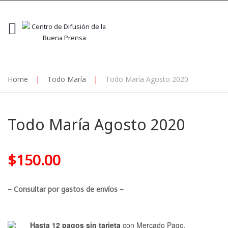
Home
|
Todo María
|
Todo María Agosto 2020
Todo María Agosto 2020
$
150.00
– Consultar por gastos de envíos –
Hasta 12 pagos sin tarjeta
con Mercado Pago.