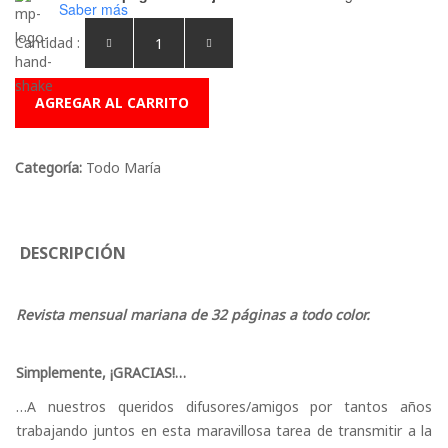
Saber más
Cantidad :
AGREGAR AL CARRITO
Categoría:
Todo María
DESCRIPCIÓN
Revista mensual mariana de 32 páginas a todo color.
Simplemente, ¡GRACIAS!…
…A nuestros queridos difusores/amigos por tantos años
trabajando juntos en esta maravillosa tarea de transmitir a la