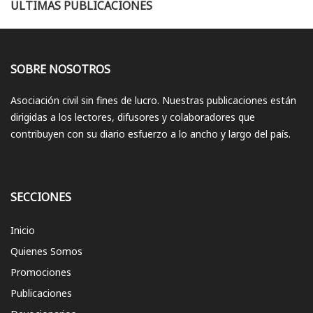
ULTIMAS PUBLICACIONES
SOBRE NOSOTROS
Asociación civil sin fines de lucro. Nuestras publicaciones están
dirigidas a los lectores, difusores y colaboradores que
contribuyen con su diario esfuerzo a lo ancho y largo del país.
SECCIONES
Inicio
Quienes Somos
Promociones
Publicaciones