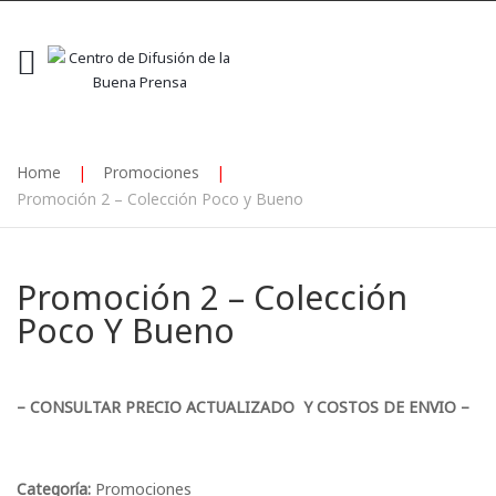
Home
|
Promociones
|
Promoción 2 – Colección Poco y Bueno
Promoción 2 – Colección
Poco Y Bueno
– CONSULTAR PRECIO ACTUALIZADO Y COSTOS DE ENVIO –
Categoría:
Promociones