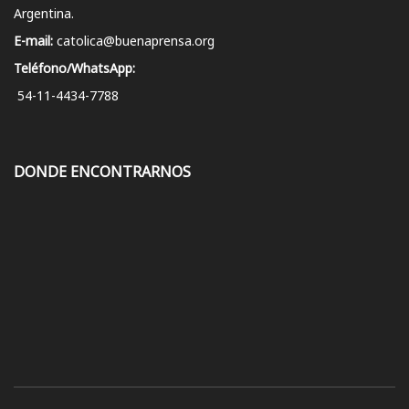
Argentina.
E-mail:
catolica@buenaprensa.org
Teléfono/WhatsApp:
54-11-4434-7788
DONDE ENCONTRARNOS