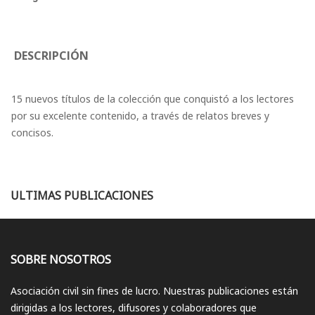
DESCRIPCIÓN
15 nuevos títulos de la colección que conquistó a los lectores
por su excelente contenido, a través de relatos breves y
concisos.
ULTIMAS PUBLICACIONES
SOBRE NOSOTROS
Asociación civil sin fines de lucro. Nuestras publicaciones están
dirigidas a los lectores, difusores y colaboradores que