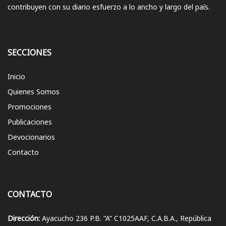
contribuyen con su diario esfuerzo a lo ancho y largo del país.
SECCIONES
Inicio
Quienes Somos
Promociones
Publicaciones
Devocionarios
Contacto
CONTACTO
Dirección:
Ayacucho 236 P.B. “A” C1025AAF, C.A.B.A., República