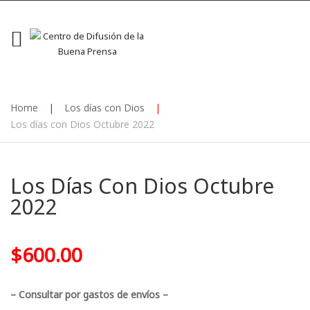
Home
|
Los días con Dios
|
Los días con Dios Octubre 2022
Los Días Con Dios Octubre
2022
$
600.00
– Consultar por gastos de envíos –