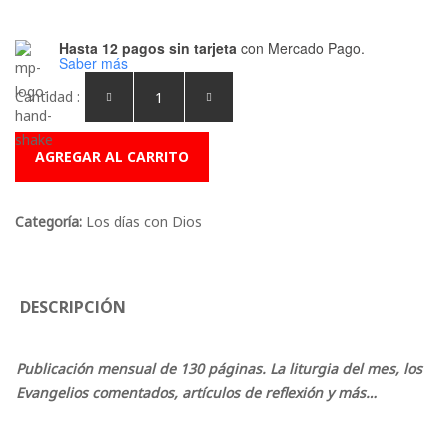
Hasta 12 pagos sin tarjeta
con Mercado Pago.
Saber más
Cantidad :
AGREGAR AL CARRITO
Categoría:
Los días con Dios
DESCRIPCIÓN
Publicación mensual de 130 páginas. La liturgia del mes, los
Evangelios comentados, artículos de reflexión y más…