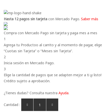
Hasta 12 pagos sin tarjeta
con Mercado Pago.
Saber más
Compra con Mercado Pago sin tarjeta y paga mes a mes
1
Agrega tu Productoo al carrito y al momento de pagar, elige
“Cuotas sin Tarjeta” o “Meses sin Tarjeta”.
2
Inicia sesión en Mercado Pago.
3
Elige la cantidad de pagos que se adapten mejor a ti ¡y listo!
Crédito sujeto a aprobación.
¿Tienes dudas? Consulta nuestra
Ayuda
.
Cantidad :