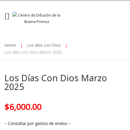
Home
|
Los días con Dios
|
Los días con Dios Marzo 2025
Los Días Con Dios Marzo
2025
$
6,000.00
– Consultar por gastos de envíos –