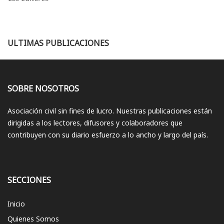
ULTIMAS PUBLICACIONES
SOBRE NOSOTROS
Asociación civil sin fines de lucro. Nuestras publicaciones están
dirigidas a los lectores, difusores y colaboradores que
contribuyen con su diario esfuerzo a lo ancho y largo del país.
SECCIONES
Inicio
Quienes Somos