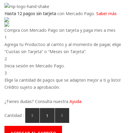
Hasta 12 pagos sin tarjeta
con Mercado Pago.
Saber más
Compra con Mercado Pago sin tarjeta y paga mes a mes
1
Agrega tu Productoo al carrito y al momento de pagar, elige
“Cuotas sin Tarjeta” o “Meses sin Tarjeta”.
2
Inicia sesión en Mercado Pago.
3
Elige la cantidad de pagos que se adapten mejor a ti ¡y listo!
Crédito sujeto a aprobación.
¿Tienes dudas? Consulta nuestra
Ayuda
.
Cantidad :