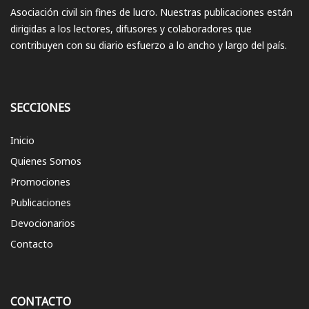
Asociación civil sin fines de lucro. Nuestras publicaciones están
dirigidas a los lectores, difusores y colaboradores que
contribuyen con su diario esfuerzo a lo ancho y largo del país.
SECCIONES
Inicio
Quienes Somos
Promociones
Publicaciones
Devocionarios
Contacto
CONTACTO