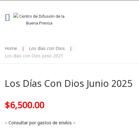
Home
|
Los días con Dios
|
Los días con Dios Junio 2025
Los Días Con Dios Junio 2025
$
6,500.00
– Consultar por gastos de envíos –