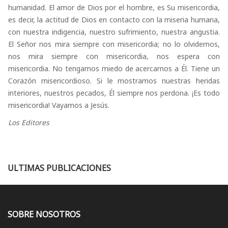
humanidad. El amor de Dios por el hombre, es Su misericordia,
es decir, la actitud de Dios en contacto con la miseria humana,
con nuestra indigencia, nuestro sufrimiento, nuestra angustia.
El Señor nos mira siempre con misericordia; no lo olvidemos,
nos mira siempre con misericordia, nos espera con
misericordia. No tengamos miedo de acercarnos a Él. Tiene un
Corazón misericordioso. Si le mostramos nuestras heridas
interiores, nuestros pecados, Él siempre nos perdona. ¡Es todo
misericordia! Vayamos a Jesús.
Los Editores
ULTIMAS PUBLICACIONES
SOBRE NOSOTROS