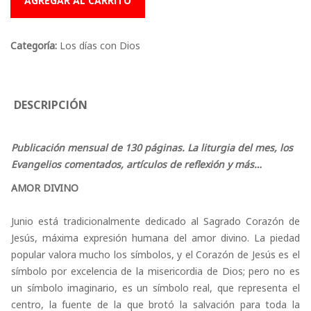
AGREGAR AL CARRITO
Categoría:
Los días con Dios
DESCRIPCIÓN
Publicación mensual de 130 páginas. La liturgia del mes, los
Evangelios comentados, artículos de reflexión y más…
AMOR DIVINO
Junio está tradicionalmente dedicado al Sagrado Corazón de
Jesús, máxima expresión humana del amor divino. La piedad
popular valora mucho los símbolos, y el Corazón de Jesús es el
símbolo por excelencia de la misericordia de Dios; pero no es
un símbolo imaginario, es un símbolo real, que representa el
centro, la fuente de la que brotó la salvación para toda la