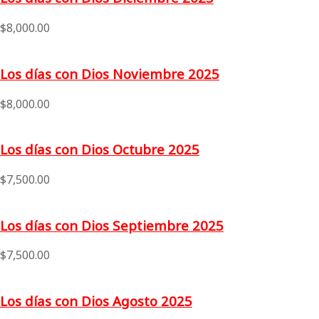
$
8,000.00
Los días con Dios Noviembre 2025
$
8,000.00
Los días con Dios Octubre 2025
$
7,500.00
Los días con Dios Septiembre 2025
$
7,500.00
Los días con Dios Agosto 2025