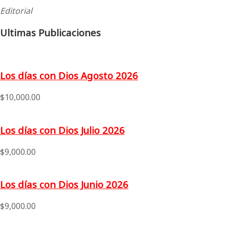
Editorial
Ultimas Publicaciones
Los días con Dios Agosto 2026
$
10,000.00
Los días con Dios Julio 2026
$
9,000.00
Los días con Dios Junio 2026
$
9,000.00