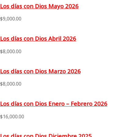
Los días con Dios Mayo 2026
$
9,000.00
Los días con Dios Abril 2026
$
8,000.00
Los días con Dios Marzo 2026
$
8,000.00
Los días con Dios Enero – Febrero 2026
$
16,000.00
Los días con Dios Diciembre 2025