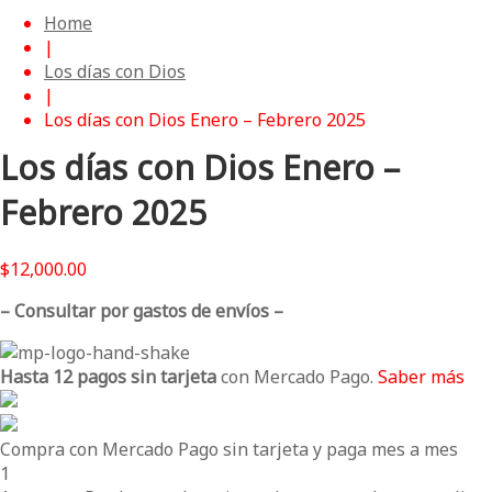
Home
|
Los días con Dios
|
Los días con Dios Enero – Febrero 2025
Los días con Dios Enero –
Febrero 2025
$
12,000.00
– Consultar por gastos de envíos –
Hasta 12 pagos sin tarjeta
con Mercado Pago.
Saber más
Compra con Mercado Pago sin tarjeta y paga mes a mes
1