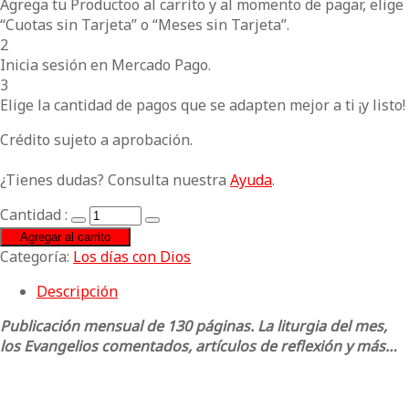
Agrega tu Productoo al carrito y al momento de pagar, elige
“Cuotas sin Tarjeta” o “Meses sin Tarjeta”.
2
Inicia sesión en Mercado Pago.
3
Elige la cantidad de pagos que se adapten mejor a ti ¡y listo!
Crédito sujeto a aprobación.
¿Tienes dudas? Consulta nuestra
Ayuda
.
Cantidad :
Agregar al carrito
Categoría:
Los días con Dios
Descripción
Publicación mensual de 130 páginas. La liturgia del mes,
los Evangelios comentados, artículos de reflexión y más…