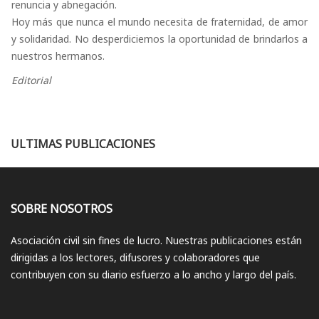
renuncia y abnegación.
Hoy más que nunca el mundo necesita de fraternidad, de amor
y solidaridad. No desperdiciemos la oportunidad de brindarlos a
nuestros hermanos.
Editorial
ULTIMAS PUBLICACIONES
SOBRE NOSOTROS
Asociación civil sin fines de lucro. Nuestras publicaciones están
dirigidas a los lectores, difusores y colaboradores que
contribuyen con su diario esfuerzo a lo ancho y largo del país.