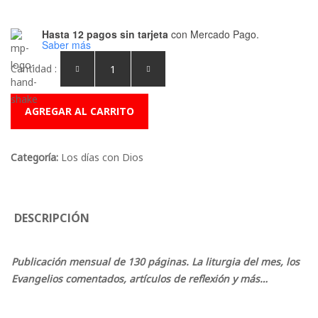
Hasta 12 pagos sin tarjeta
con Mercado Pago.
Saber más
Cantidad :
AGREGAR AL CARRITO
Categoría:
Los días con Dios
DESCRIPCIÓN
Publicación mensual de 130 páginas. La liturgia del mes, los
Evangelios comentados, artículos de reflexión y más…