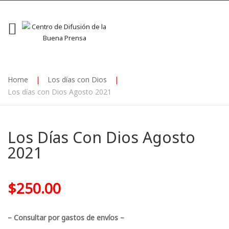
Home
|
Los días con Dios
|
Los días con Dios Agosto 2021
Los Días Con Dios Agosto
2021
$
250.00
– Consultar por gastos de envíos –