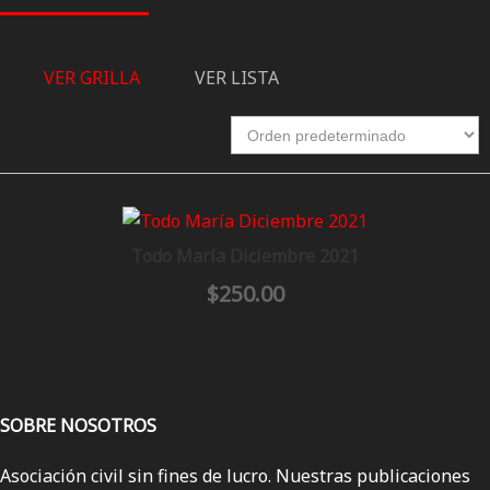
VER GRILLA
VER LISTA
Todo María Diciembre 2021
$
250.00
SOBRE NOSOTROS
Asociación civil sin fines de lucro. Nuestras publicaciones